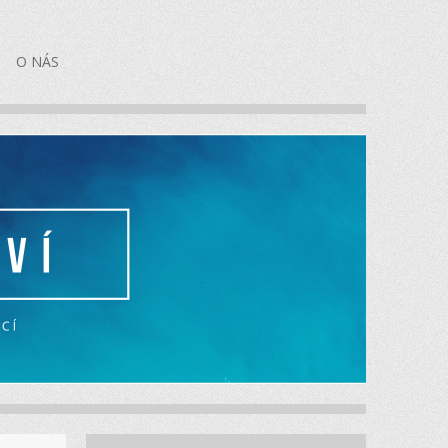
O NÁS