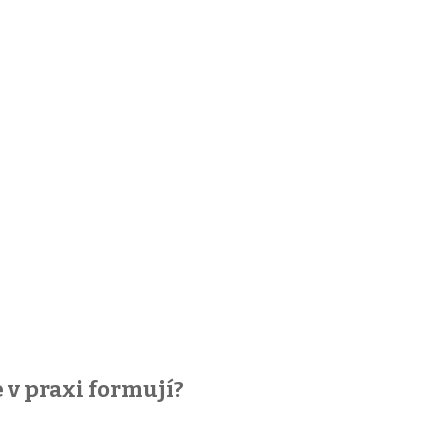
 v praxi formují?