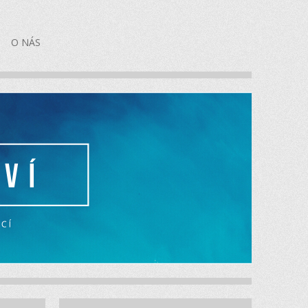
O NÁS